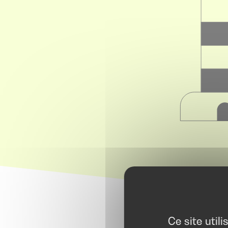
Ce site util