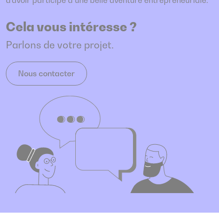
d'avoir participé à une belle aventure entrepreneuriale.
Cela vous intéresse ?
Parlons de votre projet.
Nous contacter