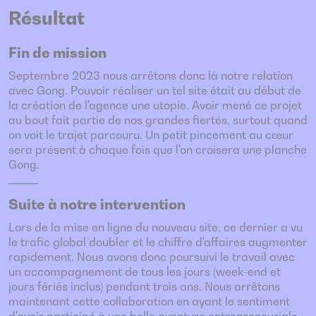
Résultat
Fin de mission
Septembre 2023 nous arrêtons donc là notre relation
avec Gong. Pouvoir réaliser un tel site était au début de
la création de l'agence une utopie. Avoir mené ce projet
au bout fait partie de nos grandes fiertés, surtout quand
on voit le trajet parcouru. Un petit pincement au cœur
sera présent à chaque fois que l'on croisera une planche
Gong.
Suite à notre intervention
Lors de la mise en ligne du nouveau site, ce dernier a vu
le trafic global doubler et le chiffre d'affaires augmenter
rapidement. Nous avons donc poursuivi le travail avec
un accompagnement de tous les jours (week-end et
jours fériés inclus) pendant trois ans. Nous arrêtons
maintenant cette collaboration en ayant le sentiment