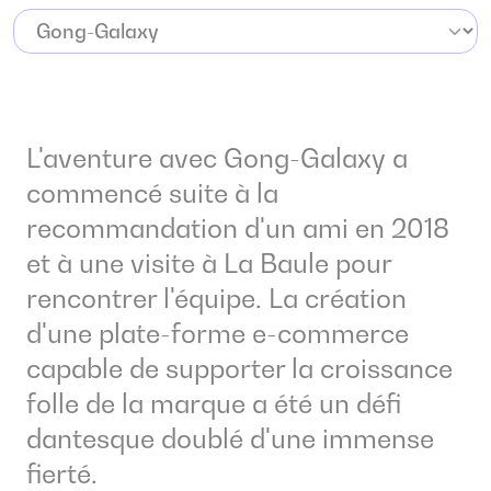
L'aventure avec Gong-Galaxy a
commencé suite à la
recommandation d'un ami en 2018
et à une visite à La Baule pour
rencontrer l'équipe. La création
d'une plate-forme e-commerce
capable de supporter la croissance
folle de la marque a été un défi
dantesque doublé d'une immense
fierté.