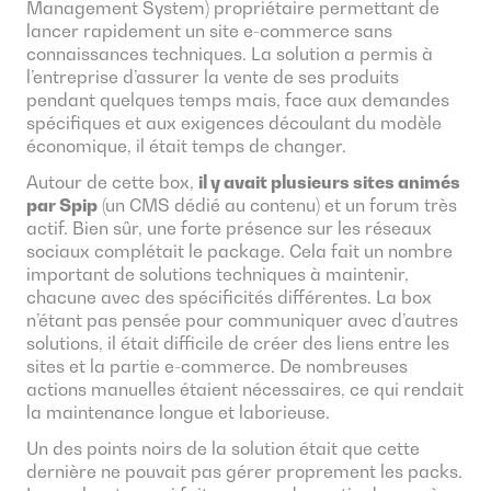
Management System) propriétaire permettant de
lancer rapidement un site e-commerce sans
connaissances techniques. La solution a permis à
l’entreprise d’assurer la vente de ses produits
pendant quelques temps mais, face aux demandes
spécifiques et aux exigences découlant du modèle
économique, il était temps de changer.
Autour de cette box,
il y avait plusieurs sites animés
par Spip
(un CMS dédié au contenu) et un forum très
actif. Bien sûr, une forte présence sur les réseaux
sociaux complétait le package. Cela fait un nombre
important de solutions techniques à maintenir,
chacune avec des spécificités différentes. La box
n’étant pas pensée pour communiquer avec d’autres
solutions, il était difficile de créer des liens entre les
sites et la partie e-commerce. De nombreuses
actions manuelles étaient nécessaires, ce qui rendait
la maintenance longue et laborieuse.
Un des points noirs de la solution était que cette
dernière ne pouvait pas gérer proprement les packs.