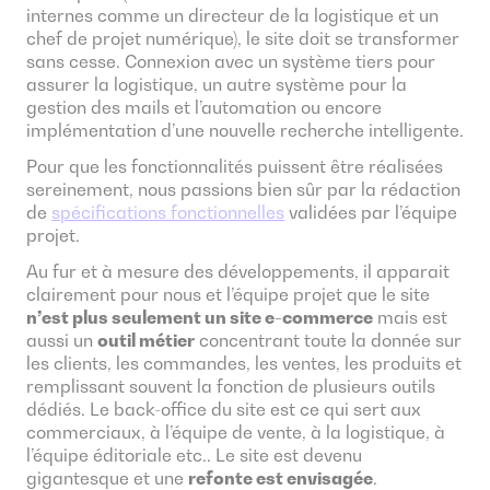
internes comme un directeur de la logistique et un
chef de projet numérique), le site doit se transformer
sans cesse. Connexion avec un système tiers pour
assurer la logistique, un autre système pour la
gestion des mails et l’automation ou encore
implémentation d’une nouvelle recherche intelligente.
Pour que les fonctionnalités puissent être réalisées
sereinement, nous passions bien sûr par la rédaction
de
spécifications fonctionnelles
validées par l’équipe
projet.
Au fur et à mesure des développements, il apparait
clairement pour nous et l’équipe projet que le site
n’est plus seulement un site e-commerce
mais est
aussi un
outil métier
concentrant toute la donnée sur
les clients, les commandes, les ventes, les produits et
remplissant souvent la fonction de plusieurs outils
dédiés. Le back-office du site est ce qui sert aux
commerciaux, à l’équipe de vente, à la logistique, à
l’équipe éditoriale etc.. Le site est devenu
gigantesque et une
refonte est envisagée
.