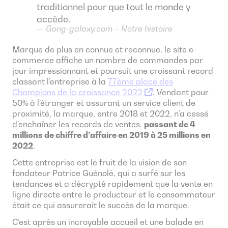
traditionnel pour que tout le monde y
accède.
Gong-galaxy.com – Notre histoire
Marque de plus en connue et reconnue, le site e-
commerce affiche un nombre de commandes par
jour impressionnant et poursuit une croissant record
classant l’entreprise à la
77ème place des
Champions de la croissance 2022
. Vendant pour
50% à l’étranger et assurant un service client de
proximité, la marque, entre 2018 et 2022, n’a cessé
d’enchaîner les records de ventes,
passant de 4
millions de chiffre d’affaire en 2019 à 25 millions en
2022
.
Cette entreprise est le fruit de la vision de son
fondateur Patrice Guénolé, qui a surfé sur les
tendances et a décrypté rapidement que la vente en
ligne directe entre le producteur et le consommateur
était ce qui assurerait le succès de la marque.
C’est après un incroyable accueil et une balade en