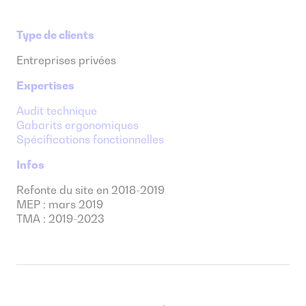
Type de clients
Entreprises privées
Expertises
Audit technique
Gabarits ergonomiques
Spécifications fonctionnelles
Infos
Refonte du site en 2018-2019
MEP : mars 2019
TMA : 2019-2023