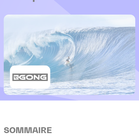
SOMMAIRE