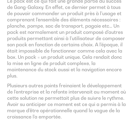
Le pack est ce qui fait une grande partie du succès
de Gong-Galaxy. En effet, ce dernier permet à tous
de pouvoir commander un produit près à l’usage et
comprenant l’ensemble des éléments nécessaires :
planche, pompe, sac de transport, pagaie etc… Un
pack est normalement un produit composé d’autres
produits permettant ainsi à l’utilisateur de composer
son pack en fonction de certains choix. A l’époque, il
était impossible de fonctionner comme cela avec la
box. Un pack = un produit unique. Cela rendait donc
la mise en ligne de produit complexe, la
maintenance du stock aussi et la navigation encore
plus.
Plusieurs autres points freinaient le développement
de l’entreprise et la refonte intervenait au moment où
cette solution ne permettait plus de suivre le rythme.
Avoir su anticiper ce moment est ce qui a permis à la
marque d’être opérationnelle quand la vague de la
croissance l’a emportée.