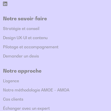
Notre savoir-faire
Stratégie et conseil
Design UX-UI et contenu
Pilotage et accompagnement
Demander un devis
Notre approche
L’agence
Notre méthodologie AMOE – AMOA
Cas clients
Échanger avec un expert