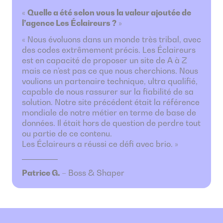
Quelle a été selon vous la valeur ajoutée de
l’agence Les Éclaireurs ?
Nous évoluons dans un monde très tribal, avec
des codes extrêmement précis. Les Éclaireurs
est en capacité de proposer un site de A à Z
mais ce n’est pas ce que nous cherchions. Nous
voulions un partenaire technique, ultra qualifié,
capable de nous rassurer sur la fiabilité de sa
solution. Notre site précédent était la référence
mondiale de notre métier en terme de base de
données. Il était hors de question de perdre tout
ou partie de ce contenu.
Les Éclaireurs a réussi ce défi avec brio.
Patrice G.
–
Boss & Shaper