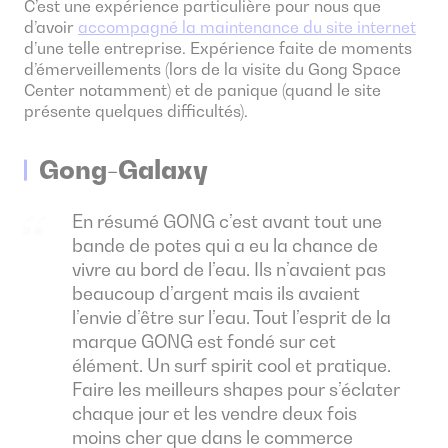
C’est une expérience particulière pour nous que
d’avoir
accompagné la maintenance du site internet
d’une telle entreprise. Expérience faite de moments
d’émerveillements (lors de la visite du Gong Space
Center notamment) et de panique (quand le site
présente quelques difficultés).
Gong-Galaxy
En résumé GONG c’est avant tout une
bande de potes qui a eu la chance de
vivre au bord de l’eau. Ils n’avaient pas
beaucoup d’argent mais ils avaient
l’envie d’être sur l’eau. Tout l’esprit de la
marque GONG est fondé sur cet
élément. Un surf spirit cool et pratique.
Faire les meilleurs shapes pour s’éclater
chaque jour et les vendre deux fois
moins cher que dans le commerce