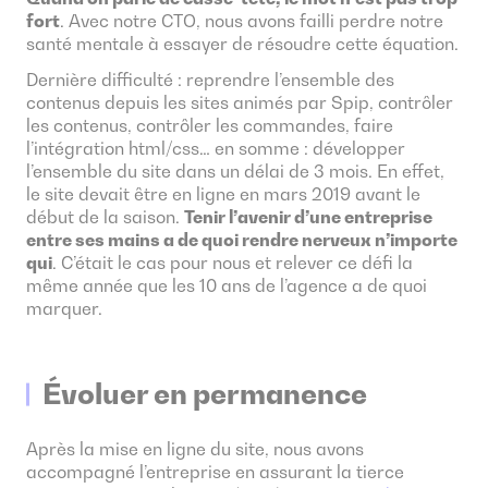
fort
. Avec notre CTO, nous avons failli perdre notre
santé mentale à essayer de résoudre cette équation.
Dernière difficulté : reprendre l’ensemble des
contenus depuis les sites animés par Spip, contrôler
les contenus, contrôler les commandes, faire
l’intégration html/css… en somme : développer
l’ensemble du site dans un délai de 3 mois. En effet,
le site devait être en ligne en mars 2019 avant le
début de la saison.
Tenir l’avenir d’une entreprise
entre ses mains a de quoi rendre nerveux n’importe
qui
. C’était le cas pour nous et relever ce défi la
même année que les 10 ans de l’agence a de quoi
marquer.
Évoluer en permanence
Après la mise en ligne du site, nous avons
accompagné l’entreprise en assurant la tierce