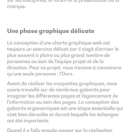
marque.
Une phase graphique délicate
La conception d’une charte graphique web est
toujours un exercice délicat car il s’agit d’arriver le
plus souvent à plaire au plus grand nombre de
personnes au sein de l’équipe projet et de la
direction. Pour ce projet, nous n’avions à convaincre
qu’une seule personne : l’Ours.
Avant de réaliser les maquettes graphiques, nous
avons travaillé sur de nombreux gabarits pour
imaginer les différentes pages et l’agencement de
l’information au sein des pages. La conception des
gabarits ergonomiques est une étape essentielle qui
s’est bien déroulée et durant laquelle les échanges
ont été importants.
Quand il a fallu ensuite passer sur la réalisation