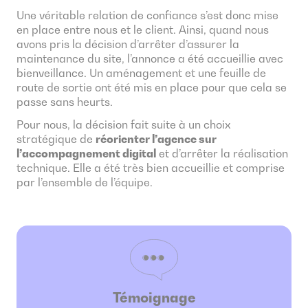
Une véritable relation de confiance s’est donc mise
en place entre nous et le client. Ainsi, quand nous
avons pris la décision d’arrêter d’assurer la
maintenance du site, l’annonce a été accueillie avec
bienveillance. Un aménagement et une feuille de
route de sortie ont été mis en place pour que cela se
passe sans heurts.
Pour nous, la décision fait suite à un choix
stratégique de
réorienter l’agence sur
l’accompagnement digital
et d’arrêter la réalisation
technique. Elle a été très bien accueillie et comprise
par l’ensemble de l’équipe.
Témoignage