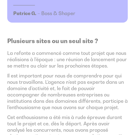
Patrice G.
–
Boss & Shaper
Plusieurs sites ou un seul site ?
La refonte a commencé comme tout projet que nous
réalisions à l’époque : une réunion de lancement pour
se mettre au clair sur les prochaines étapes.
Il est important pour nous de comprendre pour qui
nous travaillons. L’agence n’est pas experte dans un
domaine d’activité et, le fait de pouvoir
accompagner de nombreuses entreprises ou
institutions dans des domaines différents, participe à
l’enthousiasme que nous avons sur chaque projet.
Cet enthousiasme a été mis à rude épreuve durant
tout le projet et ce, dès le départ. Après avoir
analysé les concurrents, nous avons proposé