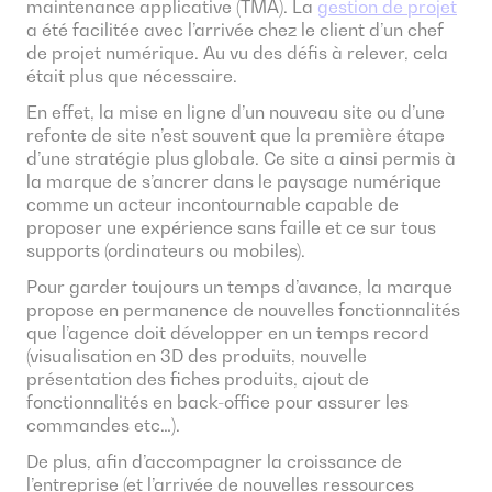
maintenance applicative (TMA). La
gestion de projet
a été facilitée avec l’arrivée chez le client d’un chef
de projet numérique. Au vu des défis à relever, cela
était plus que nécessaire.
En effet, la mise en ligne d’un nouveau site ou d’une
refonte de site n’est souvent que la première étape
d’une stratégie plus globale. Ce site a ainsi permis à
la marque de s’ancrer dans le paysage numérique
comme un acteur incontournable capable de
proposer une expérience sans faille et ce sur tous
supports (ordinateurs ou mobiles).
Pour garder toujours un temps d’avance, la marque
propose en permanence de nouvelles fonctionnalités
que l’agence doit développer en un temps record
(visualisation en 3D des produits, nouvelle
présentation des fiches produits, ajout de
fonctionnalités en back-office pour assurer les
commandes etc…).
De plus, afin d’accompagner la croissance de
l’entreprise (et l’arrivée de nouvelles ressources