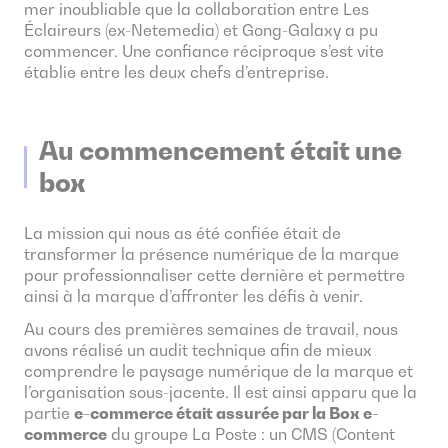
mer inoubliable que la collaboration entre Les
Éclaireurs (ex-Netemedia) et Gong-Galaxy a pu
commencer. Une confiance réciproque s’est vite
établie entre les deux chefs d’entreprise.
Au commencement était une
box
La mission qui nous as été confiée était de
transformer la présence numérique de la marque
pour professionnaliser cette dernière et permettre
ainsi à la marque d’affronter les défis à venir.
Au cours des premières semaines de travail, nous
avons réalisé un audit technique afin de mieux
comprendre le paysage numérique de la marque et
l’organisation sous-jacente. Il est ainsi apparu que la
partie
e-commerce était assurée par la Box e-
commerce
du groupe La Poste : un CMS (Content