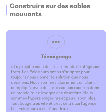
Construire sur des sables
mouvants
Témoignage
Le projet a vécu des revirements stratégiques
forts. Les Éclaireurs ont su s’adapter pour
toujours nous donner la solution que nous
désirions. Nous sommes clairement un client
compliqué, avec des croissances records dans
un monde fait d’images et d’émotions. Nous
sommes hypers exigeants et peu disponibles.
Tout bouge très vite et c’est ce à quoi l’agence
Les Éclaireurs a su répondre.