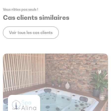
Vous n'êtes pas seuls !
Cas clients similaires
Voir tous les cas clients