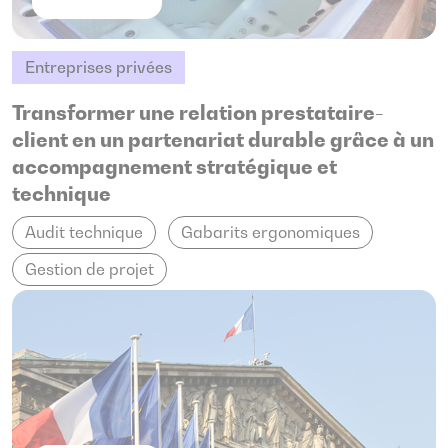
Entreprises privées
Transformer une relation prestataire-
client en un partenariat durable grâce à un
accompagnement stratégique et
technique
Audit technique
Gabarits ergonomiques
Gestion de projet