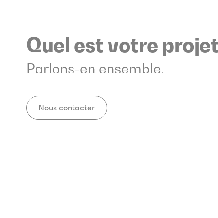
Quel est votre projet
Parlons-en ensemble.
Nous contacter