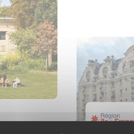
de la Concorde