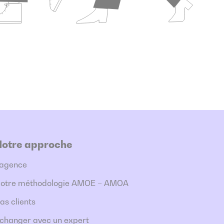
Notre approche
’agence
otre méthodologie AMOE – AMOA
as clients
changer avec un expert