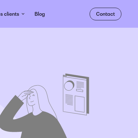
s clients
Blog
Contact