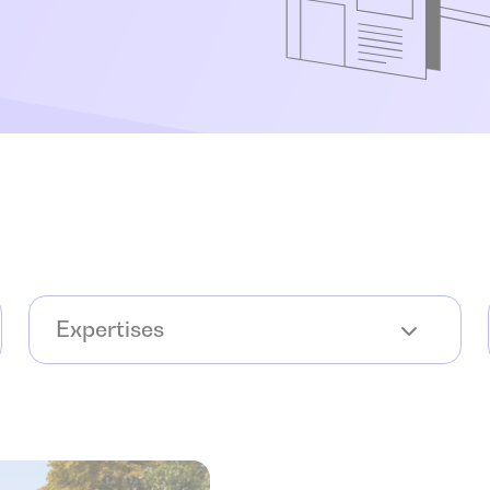
Expertises