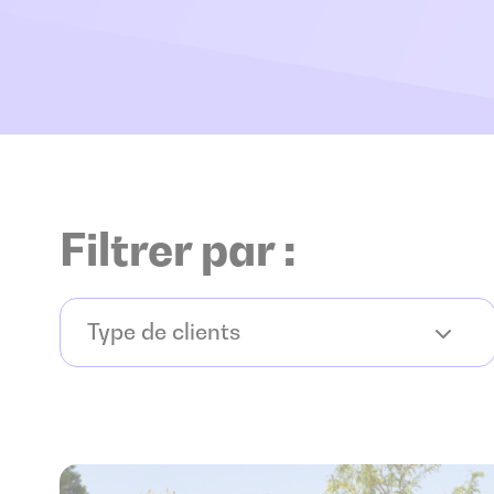
Filtrer par :
Type de clients